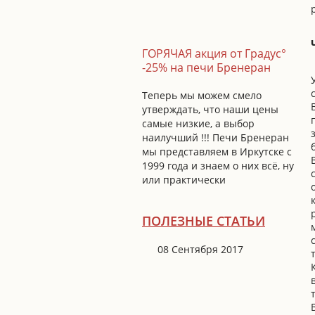
ГОРЯЧАЯ акция от Градус°
-25% на печи Бренеран
Теперь мы можем смело
утверждать, что наши цены
самые низкие, а выбор
наилучший !!! Печи Бренеран
мы представляем в Иркутске с
1999 года и знаем о них всё, ну
или практически
ПОЛЕЗНЫЕ СТАТЬИ
08 Сентября 2017