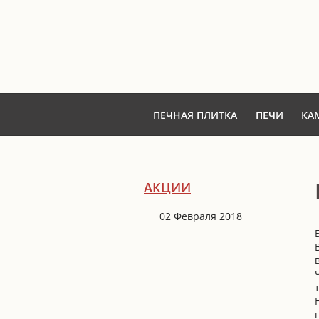
ПЕЧНАЯ ПЛИТКА
ПЕЧИ
КА
АКЦИИ
02 Февраля 2018