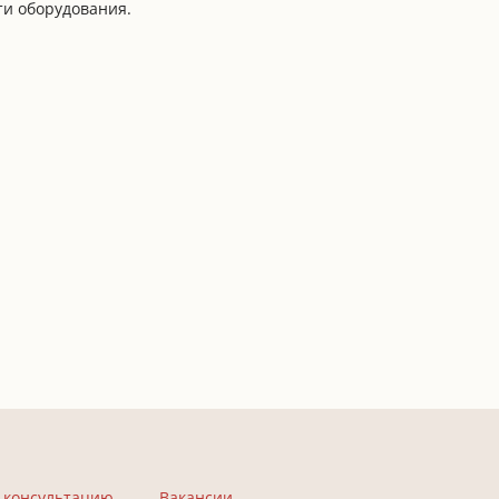
ти оборудования.
 консультацию
Вакансии