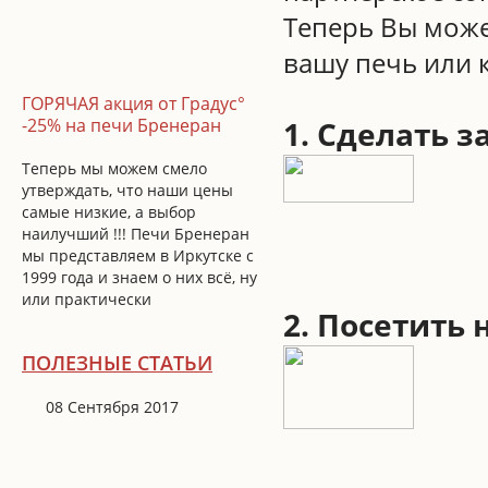
Теперь Вы може
вашу печь или 
ГОРЯЧАЯ акция от Градус°
-25% на печи Бренеран
1
. Сделать 
Теперь мы можем смело
утверждать, что наши цены
самые низкие, а выбор
наилучший !!! Печи Бренеран
мы представляем в Иркутске с
1999 года и знаем о них всё, ну
или практически
2. Посетить
ПОЛЕЗНЫЕ СТАТЬИ
08 Сентября 2017