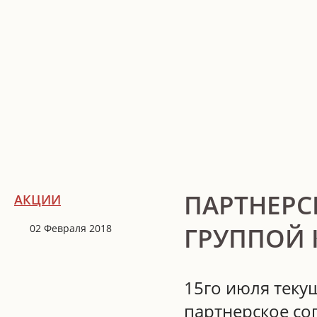
ПАРТНЕРС
АКЦИИ
02 Февраля 2018
ГРУППОЙ
15го июля теку
партнерское со