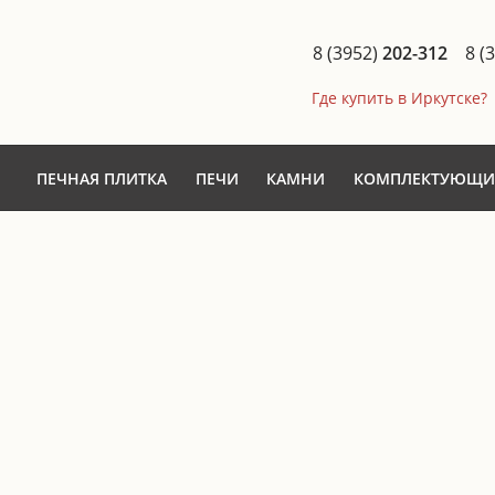
8 (3952)
202-312
8 (
Где купить в Иркутске?
ПЕЧНАЯ ПЛИТКА
ПЕЧИ
КАМНИ
КОМПЛЕКТУЮЩИ